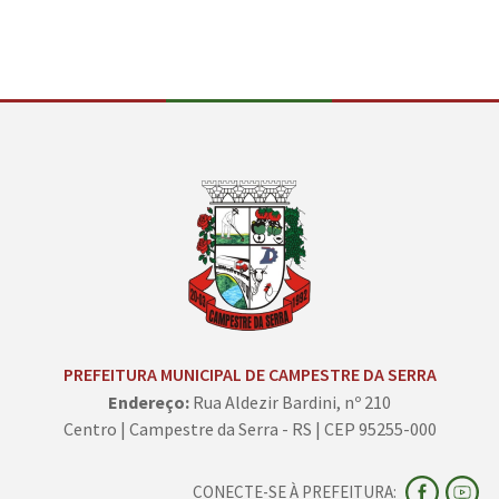
PREFEITURA MUNICIPAL DE CAMPESTRE DA SERRA
Endereço:
Rua Aldezir Bardini, nº 210
Centro | Campestre da Serra - RS | CEP 95255-000
CONECTE-SE À PREFEITURA: