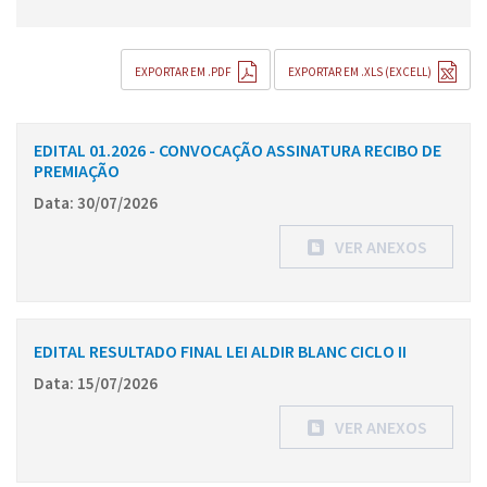
EXPORTAR EM .PDF
EXPORTAR EM .XLS (EXCELL)
EDITAL 01.2026 - CONVOCAÇÃO ASSINATURA RECIBO DE
PREMIAÇÃO
Data: 30/07/2026
VER ANEXOS
EDITAL RESULTADO FINAL LEI ALDIR BLANC CICLO II
Data: 15/07/2026
VER ANEXOS