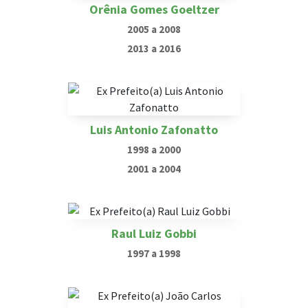
Orênia Gomes Goeltzer
2005 a 2008
2013 a 2016
Luis Antonio Zafonatto
1998 a 2000
2001 a 2004
Raul Luiz Gobbi
1997 a 1998