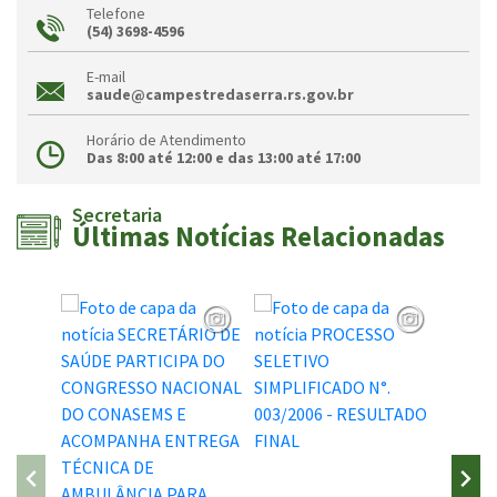
Telefone
(54) 3698-4596
E-mail
saude@campestredaserra.rs.gov.br
Horário de Atendimento
Das 8:00 até 12:00 e das 13:00 até 17:00
Secretaria
Últimas Notícias Relacionadas