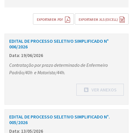
EXPORTAR EM .PDF
EXPORTAR EM .XLS (EXCELL)
EDITAL DE PROCESSO SELETIVO SIMPLIFICADO N°
006/2026
Data: 19/06/2026
Contratação por prazo determinado de Enfermeiro
Padrão/40h e Motorista/44h.
VER ANEXOS
EDITAL DE PROCESSO SELETIVO SIMPLIFICADO N°.
005/2026
Data: 13/05/2026