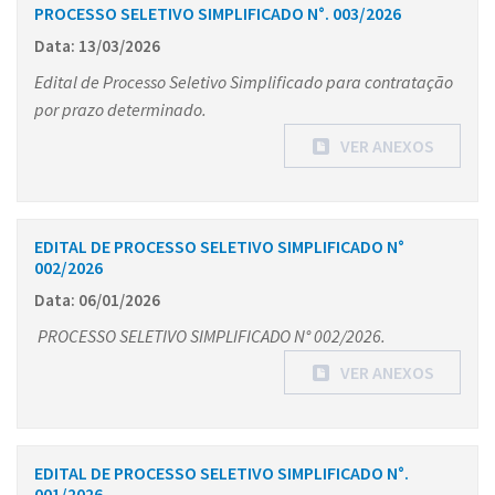
PROCESSO SELETIVO SIMPLIFICADO N°. 003/2026
Data: 13/03/2026
Edital de Processo Seletivo Simplificado para contratação
por prazo determinado.
VER ANEXOS
EDITAL DE PROCESSO SELETIVO SIMPLIFICADO N°
002/2026
Data: 06/01/2026
PROCESSO SELETIVO SIMPLIFICADO N° 002/2026.
VER ANEXOS
EDITAL DE PROCESSO SELETIVO SIMPLIFICADO N°.
001/2026