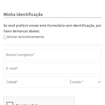
Minha identificação
Se você preferir enviar este formulário sem identificação, por
favor demarcar abaixo:
Enviar Anonimamente