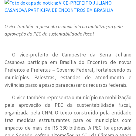
O vice também representa o município na mobilização pela
aprovação da PEC da sustentabilidade fiscal
O vice-prefeito de Campestre da Serra Juliano
Casanova participa em Brasília do Encontro de novos
Prefeitos e Prefeitas – Governo Federal, fortalecendo os
municípios. Palestras, estandes de atendimento e
vivências passo a passo para acessar os recursos federais.
O vice também representa o município na mobilização
pela aprovação da PEC da sustentabilidade fiscal,
organizada pela CNM. O texto construído pela entidade
traz medidas estruturantes para os municípios com
impacto de mais de R$ 330 bilhões. A PEC foi aprovada
pelo Senado, sofreu alterações na CCJ da Câmara e agora