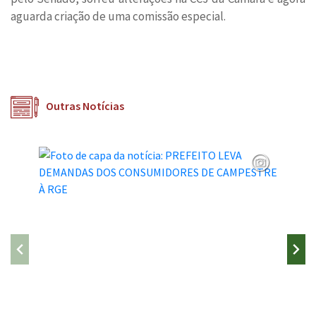
aguarda criação de uma comissão especial.
Outras Notícias