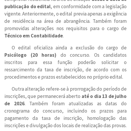
publicação do edital
, em conformidade com a legislação
vigente. Anteriormente, o edital previa apenas a exigência
de residência na área de abrangência. Também foram
promovidas alterações nos requisitos para o cargo de
Técnico em Contabilidade
.
O edital oficializa ainda a exclusão do cargo de
Psicólogo (20 horas)
do concurso. Os candidatos
inscritos para essa função poderão solicitar o
ressarcimento da taxa de inscrição, de acordo com os
procedimentos e prazos estabelecidos no próprio edital.
Outra alteração refere-se à prorrogação do período de
inscrições, que permanecerá aberto
até o dia 13 de julho
de 2026
. Também foram atualizadas as datas do
cronograma do concurso, incluindo os prazos para
pagamento da taxa de inscrição, homologação das
inscrições e divulgação dos locais de realização das provas.