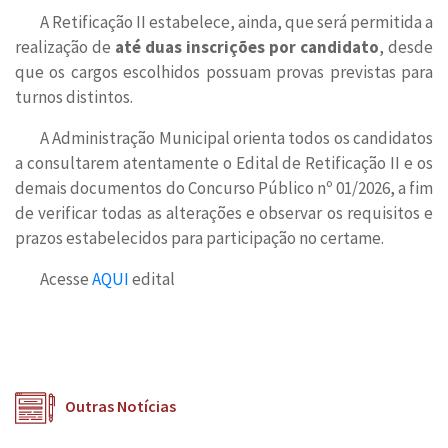
A Retificação II estabelece, ainda, que será permitida a
realização de
até duas inscrições por candidato
, desde
que os cargos escolhidos possuam provas previstas para
turnos distintos.
A Administração Municipal orienta todos os candidatos
a consultarem atentamente o Edital de Retificação II e os
demais documentos do Concurso Público nº 01/2026, a fim
de verificar todas as alterações e observar os requisitos e
prazos estabelecidos para participação no certame.
Acesse
AQUI
edital
Outras Notícias