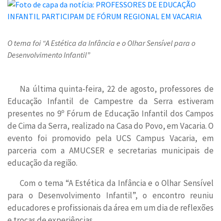
O tema foi “A Estética da Infância e o Olhar Sensível para o
Desenvolvimento Infantil”
Na última quinta-feira, 22 de agosto, professores de
Educação Infantil de Campestre da Serra estiveram
presentes no 9º Fórum de Educação Infantil dos Campos
de Cima da Serra, realizado na Casa do Povo, em Vacaria. O
evento foi promovido pela UCS Campus Vacaria, em
parceria com a AMUCSER e secretarias municipais de
educação da região.
Com o tema “A Estética da Infância e o Olhar Sensível
para o Desenvolvimento Infantil”, o encontro reuniu
educadores e profissionais da área em um dia de reflexões
e trocas de experiências.