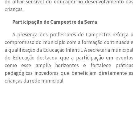
do olhar sensível do educador no desenvolvimento das
crianças.
Participação de Campestre da Serra
A presença dos professores de Campestre reforça o
compromisso do município com a formação continuada e
a qualificação da Educação Infantil. A secretaria municipal
de Educação destacou que a participação em eventos
como esse amplia horizontes e fortalece práticas
pedagógicas inovadoras que beneficiam diretamente as
crianças da rede municipal.