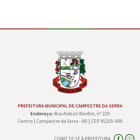
PREFEITURA MUNICIPAL DE CAMPESTRE DA SERRA
Endereço:
Rua Aldezir Bardini, nº 210
Centro | Campestre da Serra - RS | CEP 95255-000
CONECTE-SE À PREFEITURA: