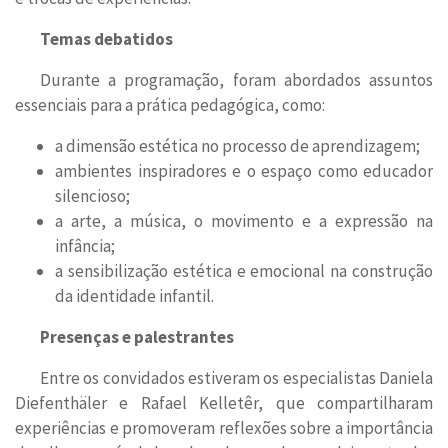
Temas debatidos
Durante a programação, foram abordados assuntos
essenciais para a prática pedagógica, como:
a dimensão estética no processo de aprendizagem;
ambientes inspiradores e o espaço como educador
silencioso;
a arte, a música, o movimento e a expressão na
infância;
a sensibilização estética e emocional na construção
da identidade infantil.
Presenças e palestrantes
Entre os convidados estiveram os especialistas Daniela
Diefenthäler e Rafael Kelletêr, que compartilharam
experiências e promoveram reflexões sobre a importância