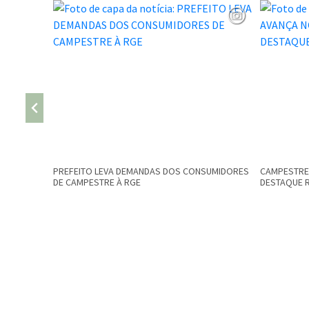
PREFEITO LEVA DEMANDAS DOS CONSUMIDORES
CAMPESTRE 
DE CAMPESTRE À RGE
DESTAQUE 
Conteúdo Rodapé