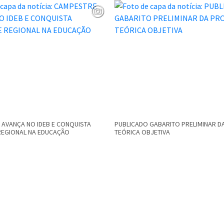
AVANÇA NO IDEB E CONQUISTA
PUBLICADO GABARITO PRELIMINAR D
REGIONAL NA EDUCAÇÃO
TEÓRICA OBJETIVA