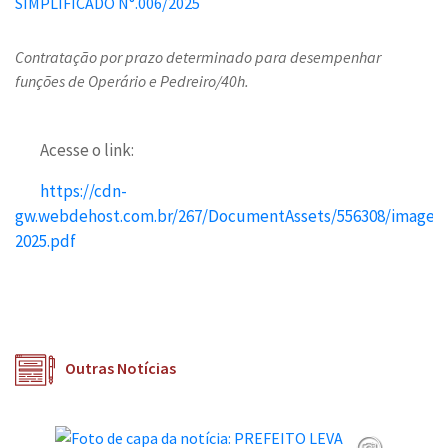
Contratação por prazo determinado para desempenhar
funções de Operário e Pedreiro/40h.
Acesse o link:
https://cdn-
gw.webdehost.com.br/267/DocumentAssets/556308/ima
2025.pdf
Outras Notícias