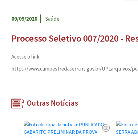
09/09/2020
Saúde
Processo Seletivo 007/2020 - Re
Acesse o link:
https://www.campestredaserra.rs.gov.br/UPLarquivos/p
Outras Notícias