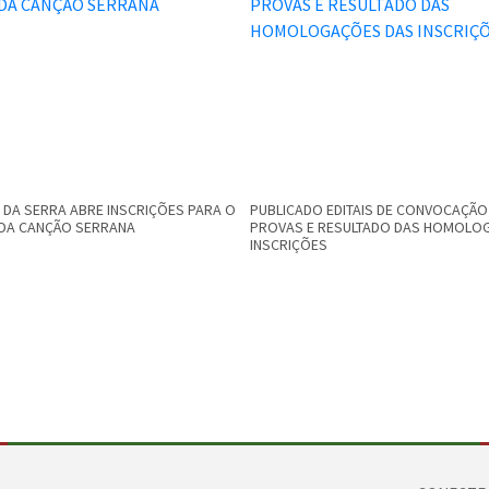
DA SERRA ABRE INSCRIÇÕES PARA O
PUBLICADO EDITAIS DE CONVOCAÇÃO
L DA CANÇÃO SERRANA
PROVAS E RESULTADO DAS HOMOLO
INSCRIÇÕES