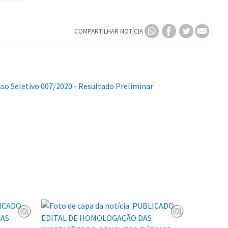
COMPARTILHAR NOTÍCIA