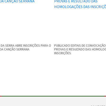
DA SERRA ABRE INSCRIÇÕES PARA O
PUBLICADO EDITAIS DE CONVOCAÇÃO
L DA CANÇÃO SERRANA
PROVAS E RESULTADO DAS HOMOLO
INSCRIÇÕES