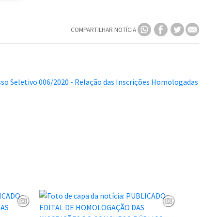
COMPARTILHAR NOTÍCIA