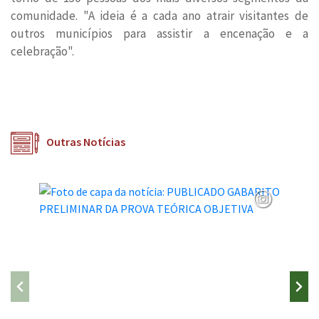
comunidade. "A ideia é a cada ano atrair visitantes de
outros municípios para assistir a encenação e a
celebração".
Outras Notícias