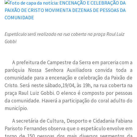
Espetáculo será realizado na rua coberta na praça Raul Luiz
Gobbi
A prefeitura de Campestre da Serra em parceria com a
paróquia Nossa Senhora Auxiliadora convida toda a
comunidade para a encenação e celebração da Paixão de
Cristo. Será neste sábado,19/04, às 19h, na rua coberta na
praça Raul Luiz Gobbi. O elenco é composto por pessoas
da comunidade. Haverá a participação do coral adulto do
município.
A secretária de Cultura, Desporto e Cidadania Fabiana
Parisoto Fernandes observa que o espetáculo envolve em
torno de 150 pessoas dos mais diversos segmentos da