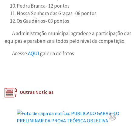
Pedra Branca- 12 pontos
Nossa Senhora das Graças- 06 pontos
Os Gaudérios- 03 pontos
A administração municipal agradece a participação das
equipes e parabeniza a todos pelo nível da competição.
Acesse
AQUI
galeria de fotos
Outras Notícias