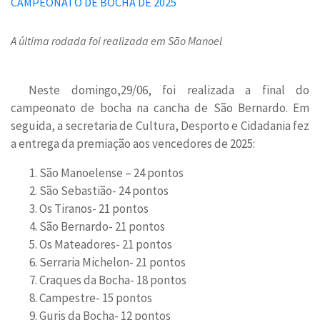
A última rodada foi realizada em São Manoel
Neste domingo,29/06, foi realizada a final do
campeonato de bocha na cancha de São Bernardo. Em
seguida, a secretaria de Cultura, Desporto e Cidadania fez
a entrega da premiação aos vencedores de 2025:
São Manoelense – 24 pontos
São Sebastião- 24 pontos
Os Tiranos- 21 pontos
São Bernardo- 21 pontos
Os Mateadores- 21 pontos
Serraria Michelon- 21 pontos
Craques da Bocha- 18 pontos
Campestre- 15 pontos
Guris da Bocha- 12 pontos