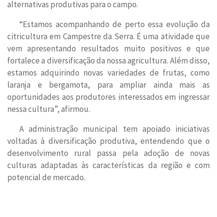
alternativas produtivas para o campo.
“Estamos acompanhando de perto essa evolução da
citricultura em Campestre da Serra. É uma atividade que
vem apresentando resultados muito positivos e que
fortalece a diversificação da nossa agricultura. Além disso,
estamos adquirindo novas variedades de frutas, como
laranja e bergamota, para ampliar ainda mais as
oportunidades aos produtores interessados em ingressar
nessa cultura”, afirmou.
A administração municipal tem apoiado iniciativas
voltadas à diversificação produtiva, entendendo que o
desenvolvimento rural passa pela adoção de novas
culturas adaptadas às características da região e com
potencial de mercado.