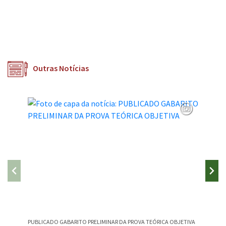
Outras Notícias
PUBLICADO GABARITO PRELIMINAR DA PROVA TEÓRICA OBJETIVA
CAMPEST