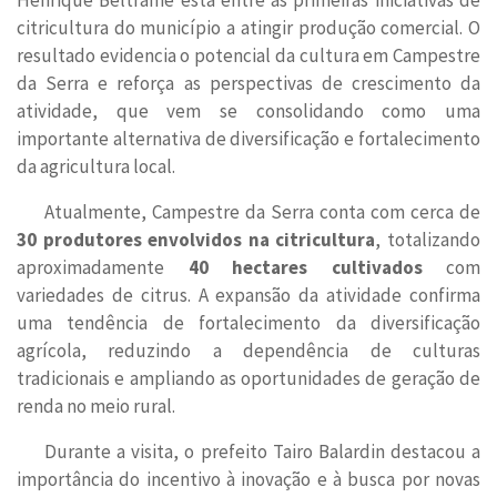
Henrique Beltrame está entre as primeiras iniciativas de
citricultura do município a atingir produção comercial. O
resultado evidencia o potencial da cultura em Campestre
da Serra e reforça as perspectivas de crescimento da
atividade, que vem se consolidando como uma
importante alternativa de diversificação e fortalecimento
da agricultura local.
Atualmente, Campestre da Serra conta com cerca de
30 produtores envolvidos na citricultura
, totalizando
aproximadamente
40 hectares cultivados
com
variedades de citrus. A expansão da atividade confirma
uma tendência de fortalecimento da diversificação
agrícola, reduzindo a dependência de culturas
tradicionais e ampliando as oportunidades de geração de
renda no meio rural.
Durante a visita, o prefeito Tairo Balardin destacou a
importância do incentivo à inovação e à busca por novas