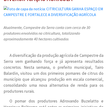
Atualmente, Campestre da Serra conta com cerca de 30
produtores envolvidos na citricultura, totalizando
aproximadamente 40 hectares cultivados
A diversificação da produção agrícola de Campestre da
Serra vem ganhando força e já apresenta resultados
concretos. Nesta semana, o prefeito municipal, Tairo
Balardin, visitou um dos primeiros pomares de citrus do
município que alcançou produção em escala comercial,
consolidando uma nova alternativa de renda para os
produtores rurais.
O pomar dos produtores Adrovando Buzelatto e