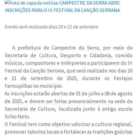
Evento será realizado dias 20 e 21 de setembro
A prefeitura de Campestre da Serra, por meio da
Secretaria de Cultura, Desporto e Cidadania, convida
músicos, compositores e intérpretes a participarem do III
Festival da Canção Serrana, que será realizado nos dias 20
e 21 de setembro de 2025, durante os Festejos
Farroupilhas no município.
As inscrições estarão abertas de 01 de julho a 08 de agosto
de 2025, e devem ser feitas presencialmente na sede da
Secretaria de Cultura, localizada junto à antiga escola
Schio Neto.
O Festival tem como objetivo valorizar a cultura regional,
promover talentos locais e fortalecer as tradições gaúchas