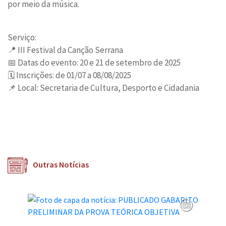
por meio da música.
Serviço:
📍 III Festival da Canção Serrana
📅 Datas do evento: 20 e 21 de setembro de 2025
🗓 Inscrições: de 01/07 a 08/08/2025
📌 Local: Secretaria de Cultura, Desporto e Cidadania
Outras Notícias