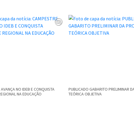
AVANÇA NO IDEB E CONQUISTA
PUBLICADO GABARITO PRELIMINAR D
REGIONAL NA EDUCAÇÃO
TEÓRICA OBJETIVA