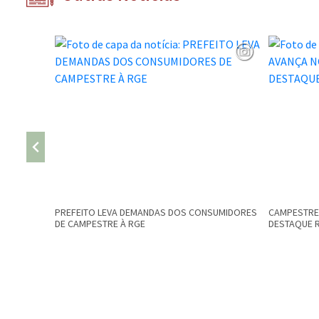
PREFEITO LEVA DEMANDAS DOS CONSUMIDORES
CAMPESTRE 
DE CAMPESTRE À RGE
DESTAQUE 
Conteúdo Rodapé