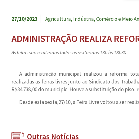
27/10/2023
Agricultura, Indústria, Comércio e Meio 
ADMINISTRAÇÃO REALIZA REFOR
As feiras são realizadas todas as sextas das 13h às 18h30
A administração municipal realizou a reforma to
realizadas as feiras livres junto ao Sindicato dos Trab
R$34.738,00 do município. Houve a substituição do piso, r
Desde esta sexta,27/10, a Feira Livre voltou a ser rea
Outras Notícias