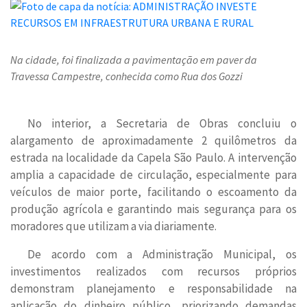
Na cidade, foi finalizada a pavimentação em paver da
Travessa Campestre, conhecida como Rua dos Gozzi
No interior, a Secretaria de Obras concluiu o
alargamento de aproximadamente 2 quilômetros da
estrada na localidade da Capela São Paulo. A intervenção
amplia a capacidade de circulação, especialmente para
veículos de maior porte, facilitando o escoamento da
produção agrícola e garantindo mais segurança para os
moradores que utilizam a via diariamente.
De acordo com a Administração Municipal, os
investimentos realizados com recursos próprios
demonstram planejamento e responsabilidade na
aplicação do dinheiro público, priorizando demandas