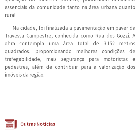
essenciais da comunidade tanto na área urbana quanto
rural.
Na cidade, foi finalizada a pavimentação em paver da
Travessa Campestre, conhecida como Rua dos Gozzi. A
obra contempla uma área total de 3.152 metros
quadrados, proporcionando melhores condições de
trafegabilidade, mais segurança para motoristas e
pedestres, além de contribuir para a valorização dos
imóveis da região.
Outras Notícias