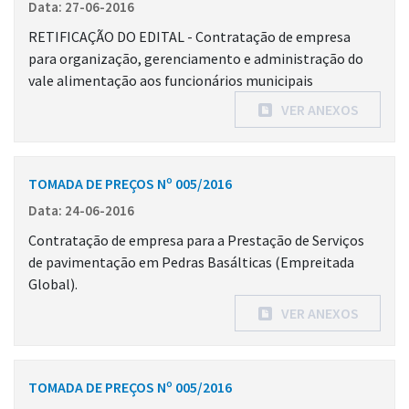
Data: 27-06-2016
RETIFICAÇÃO DO EDITAL - Contratação de empresa
para organização, gerenciamento e administração do
vale alimentação aos funcionários municipais
VER ANEXOS
TOMADA DE PREÇOS Nº 005/2016
Data: 24-06-2016
Contratação de empresa para a Prestação de Serviços
de pavimentação em Pedras Basálticas (Empreitada
Global).
VER ANEXOS
TOMADA DE PREÇOS Nº 005/2016