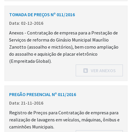
TOMADA DE PREÇOS Nº 011/2016
Data: 02-12-2016
Anexos - Contratação de empresa para a Prestação de
Serviços de reforma do Ginásio Municipal Maurílio
Zanotto (assoalho e mictórios), bem como ampliação
do assoalho e aquisição de placar eletrônico
(Empreitada Global).
VER ANEXOS
PREGÃO PRESENCIAL Nº 011/2016
Data: 21-11-2016
Registro de Preços para Contratação de empresa para
realização de lavagens em veículos, máquinas, ônibus e
caminhões Municipais.