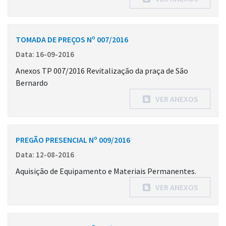
TOMADA DE PREÇOS Nº 007/2016
Data: 16-09-2016
Anexos TP 007/2016 Revitalização da praça de São
Bernardo
VER ANEXOS
PREGÃO PRESENCIAL Nº 009/2016
Data: 12-08-2016
Aquisição de Equipamento e Materiais Permanentes.
VER ANEXOS