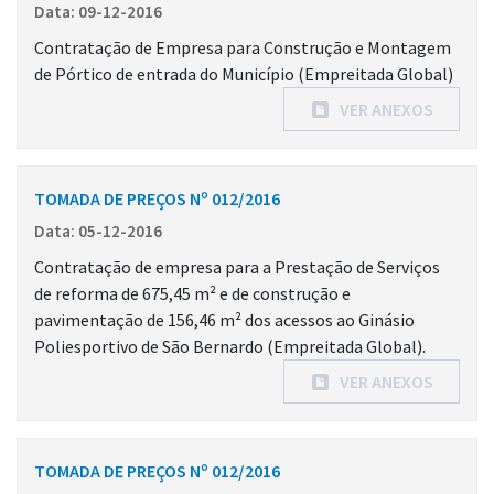
Data: 09-12-2016
Contratação de Empresa para Construção e Montagem
de Pórtico de entrada do Município (Empreitada Global)
VER ANEXOS
TOMADA DE PREÇOS Nº 012/2016
Data: 05-12-2016
Contratação de empresa para a Prestação de Serviços
de reforma de 675,45 m² e de construção e
pavimentação de 156,46 m² dos acessos ao Ginásio
Poliesportivo de São Bernardo (Empreitada Global).
VER ANEXOS
TOMADA DE PREÇOS Nº 012/2016