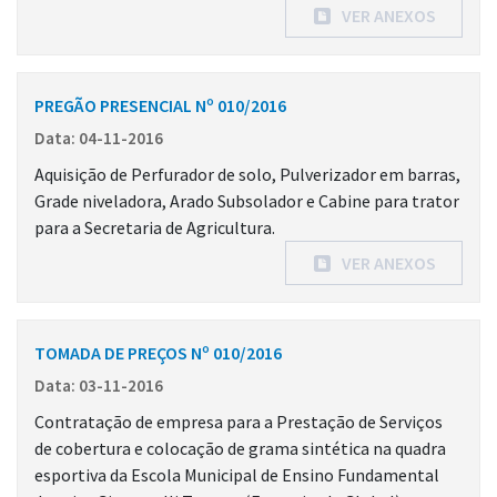
VER ANEXOS
PREGÃO PRESENCIAL Nº 010/2016
Data: 04-11-2016
Aquisição de Perfurador de solo, Pulverizador em barras,
Grade niveladora, Arado Subsolador e Cabine para trator
para a Secretaria de Agricultura.
VER ANEXOS
TOMADA DE PREÇOS Nº 010/2016
Data: 03-11-2016
Contratação de empresa para a Prestação de Serviços
de cobertura e colocação de grama sintética na quadra
esportiva da Escola Municipal de Ensino Fundamental