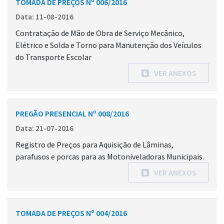
TOMADA DE PREÇOS Nº 006/2016
Data: 11-08-2016
Contratação de Mão de Obra de Serviço Mecânico,
Elétrico e Solda e Torno para Manutenção dos Veículos
do Transporte Escolar
VER ANEXOS
PREGÃO PRESENCIAL Nº 008/2016
Data: 21-07-2016
Registro de Preços para Aquisição de Lâminas,
parafusos e porcas para as Motoniveladoras Municipais.
VER ANEXOS
TOMADA DE PREÇOS Nº 004/2016