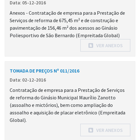
Data: 05-12-2016
Anexos - Contratação de empresa para a Prestação de
Serviços de reforma de 675,45 m² e de construção e
pavimentação de 156,46 m² dos acessos ao Ginásio
Poliesportivo de São Bernardo (Empreitada Global)
VER ANEXOS
TOMADA DE PREÇOS Nº 011/2016
Data: 02-12-2016
Contratação de empresa para a Prestação de Serviços
de reforma do Ginásio Municipal Maurílio Zanotto
(assoalho e mictórios), bem como ampliação do
assoalho e aquisição de placar eletrônico (Empreitada
Global).
VER ANEXOS