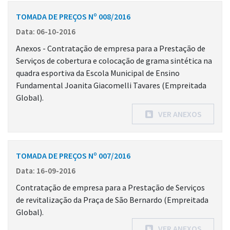
TOMADA DE PREÇOS Nº 008/2016
Data: 06-10-2016
Anexos - Contratação de empresa para a Prestação de
Serviços de cobertura e colocação de grama sintética na
quadra esportiva da Escola Municipal de Ensino
Fundamental Joanita Giacomelli Tavares (Empreitada
Global).
VER ANEXOS
TOMADA DE PREÇOS Nº 007/2016
Data: 16-09-2016
Contratação de empresa para a Prestação de Serviços
de revitalização da Praça de São Bernardo (Empreitada
Global).
VER ANEXOS