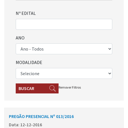
Nº EDITAL
ANO
MODALIDADE
Remover Filtros
BUSCAR
PREGÃO PRESENCIAL Nº 013/2016
Data: 12-12-2016