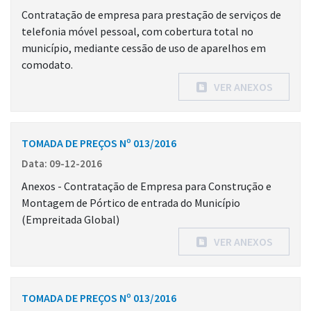
Contratação de empresa para prestação de serviços de
telefonia móvel pessoal, com cobertura total no
município, mediante cessão de uso de aparelhos em
comodato.
VER ANEXOS
TOMADA DE PREÇOS Nº 013/2016
Data: 09-12-2016
Anexos - Contratação de Empresa para Construção e
Montagem de Pórtico de entrada do Município
(Empreitada Global)
VER ANEXOS
TOMADA DE PREÇOS Nº 013/2016