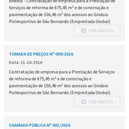
Anexos - Contratação de empresa para a Prestação de
Serviços de reforma de 675,45 m² e de construção e
pavimentação de 156,46 m² dos acessos ao Ginásio
Poliesportivo de São Bernardo (Empreitada Global)
VER ANEXOS
TOMADA DE PREÇOS Nº 009/2016
Data: 21-10-2016
Contratação de empresa para a Prestação de Serviços
de reforma de 675,45 m² e de construção e
pavimentação de 156,46 m² dos acessos ao Ginásio
Poliesportivo de São Bernardo (Empreitada Global)
VER ANEXOS
CHAMADA PÚBLICA Nº 001/2016