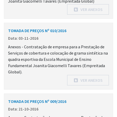
Joanita Giacomelli Tavares (Empreitada Global)
VER ANEXOS
TOMADA DE PREÇOS Nº 010/2016
Data: 03-11-2016
Anexos - Contratação de empresa para a Prestação de
Serviços de cobertura e colocação de grama sintética na
quadra esportiva da Escola Municipal de Ensino
Fundamental Joanita Giacomelli Tavares (Empreitada
Global).
VER ANEXOS
TOMADA DE PREÇOS Nº 009/2016
Data: 21-10-2016