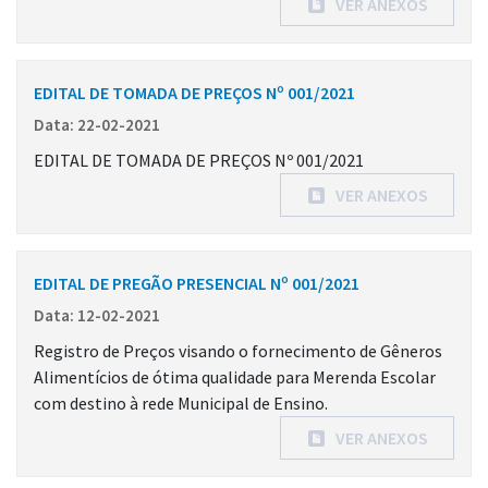
VER ANEXOS
EDITAL DE TOMADA DE PREÇOS Nº 001/2021
Data: 22-02-2021
EDITAL DE TOMADA DE PREÇOS Nº 001/2021
VER ANEXOS
EDITAL DE PREGÃO PRESENCIAL Nº 001/2021
Data: 12-02-2021
Registro de Preços visando o fornecimento de Gêneros
Alimentícios de ótima qualidade para Merenda Escolar
com destino à rede Municipal de Ensino.
VER ANEXOS