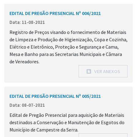
EDITAL DE PREGÃO PRESENCIAL Nº 006/2021
Data: 11-08-2021
Registro de Preços visando o fornecimento de Materiais
de Limpeza e Produção de Higienização, Copa e Cozinha,
Elétrico e Eletrônico, Proteção e Segurança e Cama,
Mesa e Banho para as Secretarias Municipais e Câmara
de Vereadores.
VER ANEXOS
EDITAL DE PREGÃO PRESENCIAL Nº 005/2021
Data: 08-07-2021
Edital de Pregão Presencial para aquisição de Materiais
destinados a Conservação e Manutenção de Esgotos do
Município de Campestre da Serra.