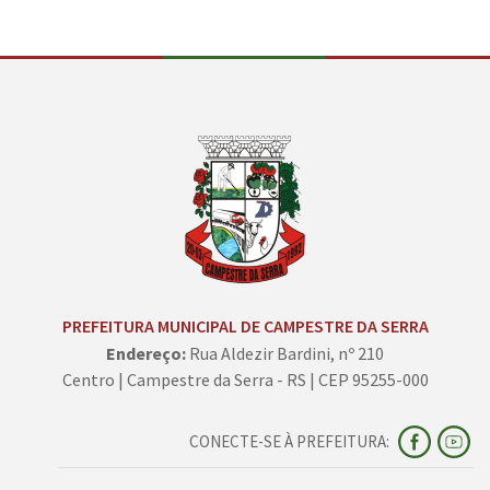
PREFEITURA MUNICIPAL DE CAMPESTRE DA SERRA
Endereço:
Rua Aldezir Bardini, nº 210
Centro | Campestre da Serra - RS | CEP 95255-000
CONECTE-SE À PREFEITURA: