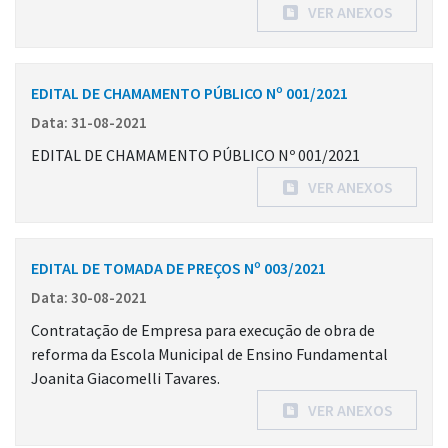
VER ANEXOS
EDITAL DE CHAMAMENTO PÚBLICO Nº 001/2021
Data: 31-08-2021
EDITAL DE CHAMAMENTO PÚBLICO Nº 001/2021
VER ANEXOS
EDITAL DE TOMADA DE PREÇOS Nº 003/2021
Data: 30-08-2021
Contratação de Empresa para execução de obra de
reforma da Escola Municipal de Ensino Fundamental
Joanita Giacomelli Tavares.
VER ANEXOS