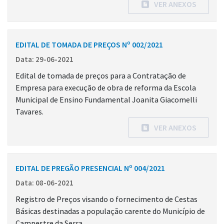
VER ANEXOS
EDITAL DE TOMADA DE PREÇOS Nº 002/2021
Data: 29-06-2021
Edital de tomada de preços para a Contratação de
Empresa para execução de obra de reforma da Escola
Municipal de Ensino Fundamental Joanita Giacomelli
Tavares.
VER ANEXOS
EDITAL DE PREGÃO PRESENCIAL Nº 004/2021
Data: 08-06-2021
Registro de Preços visando o fornecimento de Cestas
Básicas destinadas a população carente do Município de
Campestre da Serra.