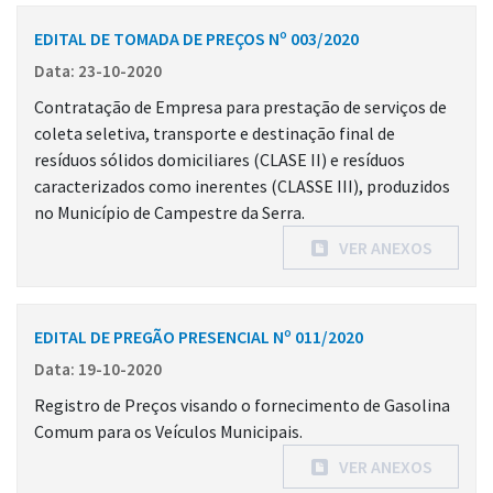
EDITAL DE TOMADA DE PREÇOS Nº 003/2020
Data: 23-10-2020
Contratação de Empresa para prestação de serviços de
coleta seletiva, transporte e destinação final de
resíduos sólidos domiciliares (CLASE II) e resíduos
caracterizados como inerentes (CLASSE III), produzidos
no Município de Campestre da Serra.
VER ANEXOS
EDITAL DE PREGÃO PRESENCIAL Nº 011/2020
Data: 19-10-2020
Registro de Preços visando o fornecimento de Gasolina
Comum para os Veículos Municipais.
VER ANEXOS