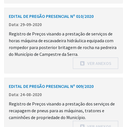
EDITAL DE PREGÃO PRESENCIAL Nº 010/2020
Data: 29-09-2020
Registro de Preços visando a prestação de serviços de
horas máquina de escavadeira hidráulica equipada com
rompedor para posterior britagem de rocha na pedreira
do Município de Campestre da Serra.
VER ANEXOS
EDITAL DE PREGÃO PRESENCIAL Nº 009/2020
Data: 24-08-2020
Registro de Preços visando a prestação dos serviços de
recapagem de pneus para as máquinas, tratores e
caminhões de propriedade do Município.
VER ANEXOS