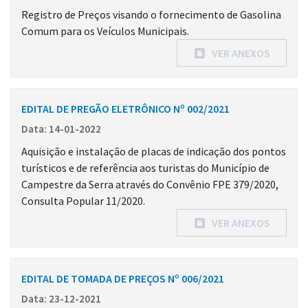
Registro de Preços visando o fornecimento de Gasolina
Comum para os Veículos Municipais.
VER ANEXOS
EDITAL DE PREGÃO ELETRÔNICO Nº 002/2021
Data: 14-01-2022
Aquisição e instalação de placas de indicação dos pontos
turísticos e de referência aos turistas do Município de
Campestre da Serra através do Convênio FPE 379/2020,
Consulta Popular 11/2020.
VER ANEXOS
EDITAL DE TOMADA DE PREÇOS Nº 006/2021
Data: 23-12-2021