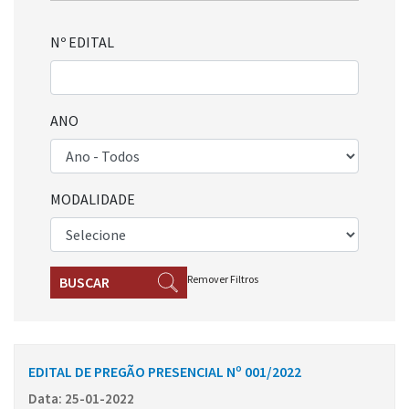
Nº EDITAL
ANO
MODALIDADE
Remover Filtros
BUSCAR
EDITAL DE PREGÃO PRESENCIAL Nº 001/2022
Data: 25-01-2022