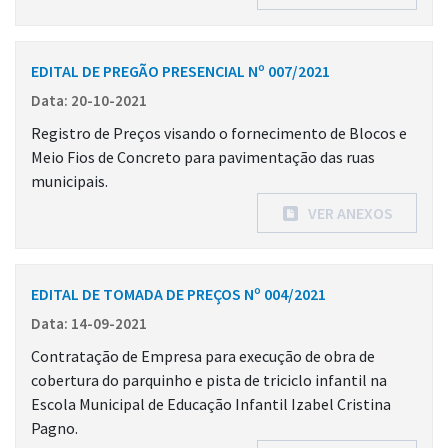
EDITAL DE PREGÃO PRESENCIAL Nº 007/2021
Data: 20-10-2021
Registro de Preços visando o fornecimento de Blocos e
Meio Fios de Concreto para pavimentação das ruas
municipais.
VER ANEXOS
EDITAL DE TOMADA DE PREÇOS Nº 004/2021
Data: 14-09-2021
Contratação de Empresa para execução de obra de
cobertura do parquinho e pista de triciclo infantil na
Escola Municipal de Educação Infantil Izabel Cristina
Pagno.