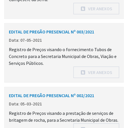
VER ANEXOS
EDITAL DE PREGÃO PRESENCIAL Nº 003/2021
Data: 07-05-2021
Registro de Preços visando o fornecimento Tubos de
Concreto para a Secretaria Municipal de Obras, Viação e
Serviços Públicos.
VER ANEXOS
EDITAL DE PREGÃO PRESENCIAL Nº 002/2021
Data: 05-03-2021
Registro de Preços visando a prestação de serviços de
britagem de rocha, para a Secretaria Municipal de Obras.