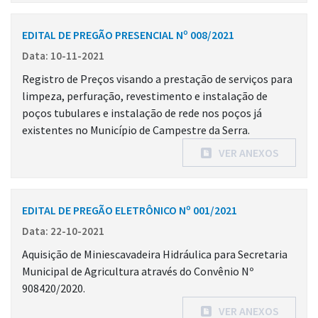
EDITAL DE PREGÃO PRESENCIAL Nº 008/2021
Data: 10-11-2021
Registro de Preços visando a prestação de serviços para
limpeza, perfuração, revestimento e instalação de
poços tubulares e instalação de rede nos poços já
existentes no Município de Campestre da Serra.
VER ANEXOS
EDITAL DE PREGÃO ELETRÔNICO Nº 001/2021
Data: 22-10-2021
Aquisição de Miniescavadeira Hidráulica para Secretaria
Municipal de Agricultura através do Convênio Nº
908420/2020.
VER ANEXOS