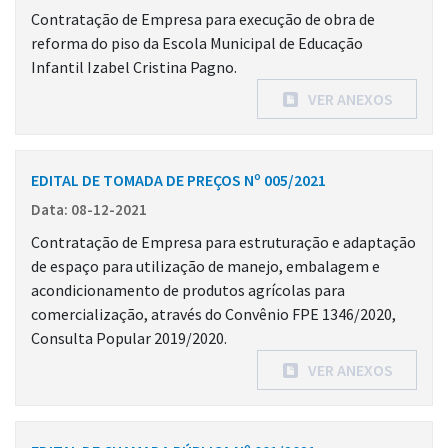
Contratação de Empresa para execução de obra de
reforma do piso da Escola Municipal de Educação
Infantil Izabel Cristina Pagno.
VER ANEXOS
EDITAL DE TOMADA DE PREÇOS Nº 005/2021
Data: 08-12-2021
Contratação de Empresa para estruturação e adaptação
de espaço para utilização de manejo, embalagem e
acondicionamento de produtos agrícolas para
comercialização, através do Convênio FPE 1346/2020,
Consulta Popular 2019/2020.
VER ANEXOS