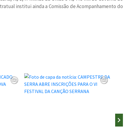
ntratual institui ainda a Comissão de Acompanhamento do