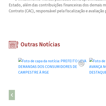
Estado, além das contribuições financeiras dos demais 
Contrato (CAC), responsável pela fiscalização e avaliaçã
Outras Notícias