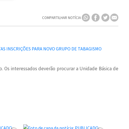
COMPARTILHAR NOTÍCIA
. Os interessados deverão procurar a Unidade Básica de