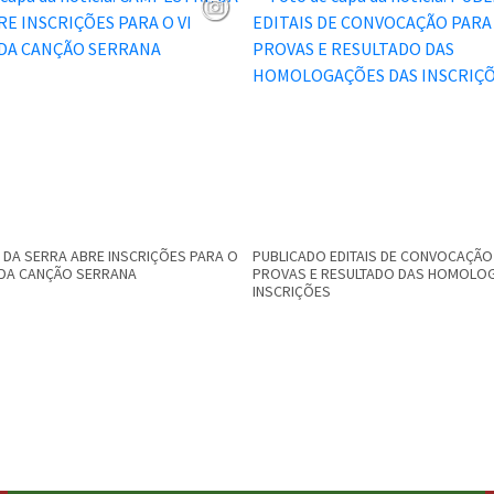
DA SERRA ABRE INSCRIÇÕES PARA O
PUBLICADO EDITAIS DE CONVOCAÇÃO
L DA CANÇÃO SERRANA
PROVAS E RESULTADO DAS HOMOLO
INSCRIÇÕES