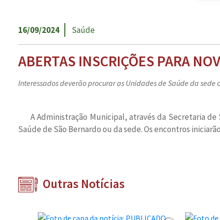
16/09/2024
Saúde
ABERTAS INSCRIÇÕES PARA NO
Interessados deverão procurar as Unidades de Saúde da sede 
A Administração Municipal, através da Secretaria d
Saúde de São Bernardo ou da sede. Os encontros iniciarã
Outras Notícias