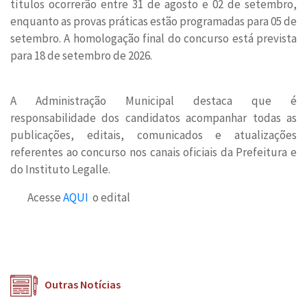
títulos ocorrerão entre 31 de agosto e 02 de setembro,
enquanto as provas práticas estão programadas para 05 de
setembro. A homologação final do concurso está prevista
para 18 de setembro de 2026.
A Administração Municipal destaca que é
responsabilidade dos candidatos acompanhar todas as
publicações, editais, comunicados e atualizações
referentes ao concurso nos canais oficiais da Prefeitura e
do Instituto Legalle.
Acesse
AQUI
o edital
Outras Notícias