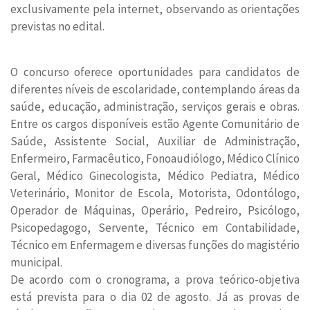
exclusivamente pela internet, observando as orientações
previstas no edital.
O concurso oferece oportunidades para candidatos de
diferentes níveis de escolaridade, contemplando áreas da
saúde, educação, administração, serviços gerais e obras.
Entre os cargos disponíveis estão Agente Comunitário de
Saúde, Assistente Social, Auxiliar de Administração,
Enfermeiro, Farmacêutico, Fonoaudiólogo, Médico Clínico
Geral, Médico Ginecologista, Médico Pediatra, Médico
Veterinário, Monitor de Escola, Motorista, Odontólogo,
Operador de Máquinas, Operário, Pedreiro, Psicólogo,
Psicopedagogo, Servente, Técnico em Contabilidade,
Técnico em Enfermagem e diversas funções do magistério
municipal.
De acordo com o cronograma, a prova teórico-objetiva
está prevista para o dia 02 de agosto. Já as provas de