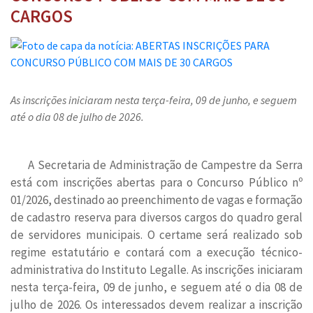
CARGOS
As inscrições iniciaram nesta terça-feira, 09 de junho, e seguem
até o dia 08 de julho de 2026.
A Secretaria de Administração de Campestre da Serra
está com inscrições abertas para o Concurso Público nº
01/2026, destinado ao preenchimento de vagas e formação
de cadastro reserva para diversos cargos do quadro geral
de servidores municipais. O certame será realizado sob
regime estatutário e contará com a execução técnico-
administrativa do Instituto Legalle. As inscrições iniciaram
nesta terça-feira, 09 de junho, e seguem até o dia 08 de
julho de 2026. Os interessados devem realizar a inscrição