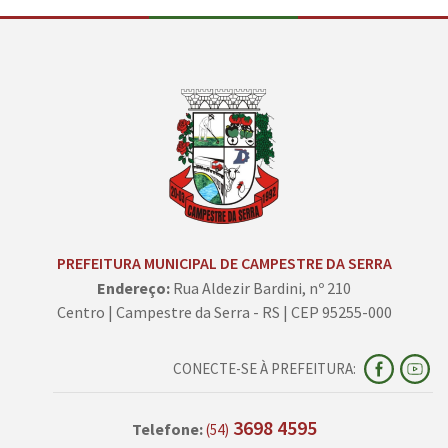
PREFEITURA MUNICIPAL DE CAMPESTRE DA SERRA
Endereço:
Rua Aldezir Bardini, nº 210
Centro | Campestre da Serra - RS | CEP 95255-000
CONECTE-SE À PREFEITURA:
3698 4595
Telefone:
(54)