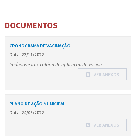
DOCUMENTOS
CRONOGRAMA DE VACINAÇÃO
Data: 23/11/2022
Períodos e faixa etária de aplicação da vacina
VER ANEXOS
PLANO DE AÇÃO MUNICIPAL
Data: 24/08/2022
VER ANEXOS