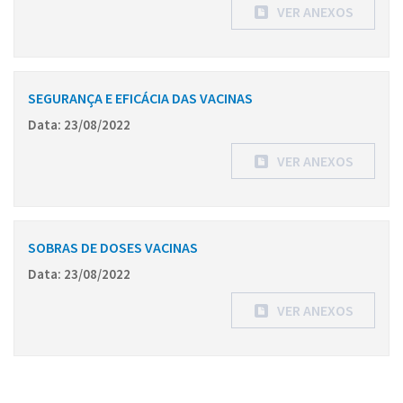
VER ANEXOS
SEGURANÇA E EFICÁCIA DAS VACINAS
Data: 23/08/2022
VER ANEXOS
SOBRAS DE DOSES VACINAS
Data: 23/08/2022
VER ANEXOS