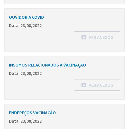
OUVIDORIA COVID
Data: 23/08/2022
VER ANEXOS
INSUMOS RELACIONADOS A VACINAÇÃO
Data: 23/08/2022
VER ANEXOS
ENDEREÇOS VACINAÇÃO
Data: 23/08/2022