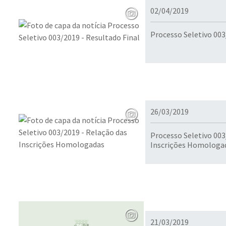
02/04/2019
Processo Seletivo 003
26/03/2019
Processo Seletivo 003
Inscrições Homologa
21/03/2019