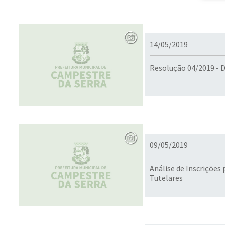
14/05/2019
Resolução 04/2019 - 
09/05/2019
Análise de Inscrições
Tutelares