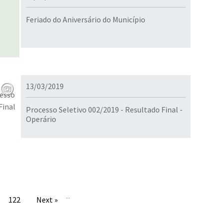
Feriado do Aniversário do Município
13/03/2019
Processo Seletivo 002/2019 - Resultado Final -
Operário
...
122
Next »