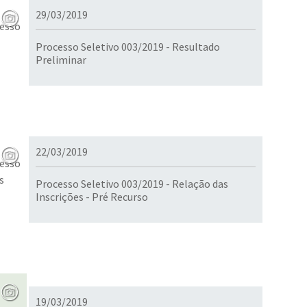
29/03/2019
Processo Seletivo 003/2019 - Resultado
Preliminar
22/03/2019
Processo Seletivo 003/2019 - Relação das
Inscrições - Pré Recurso
19/03/2019