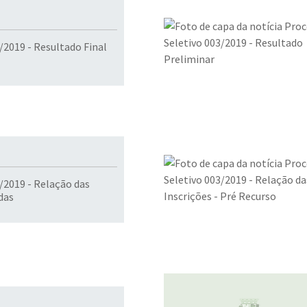
/2019 - Resultado Final
/2019 - Relação das
das