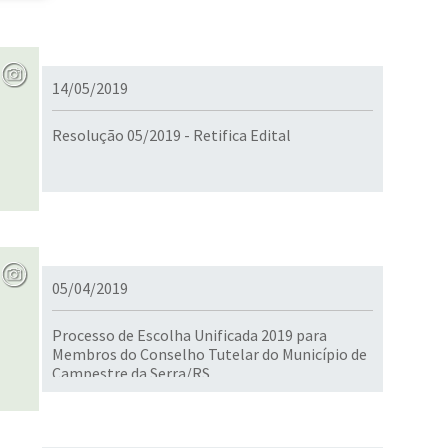
14/05/2019
Resolução 05/2019 - Retifica Edital
05/04/2019
Processo de Escolha Unificada 2019 para
Membros do Conselho Tutelar do Município de
Campestre da Serra/RS.