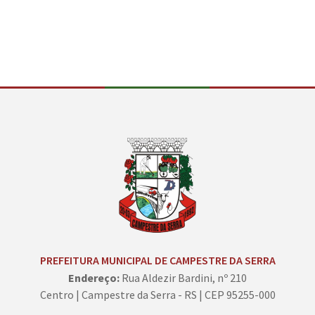
PREFEITURA MUNICIPAL DE CAMPESTRE DA SERRA
Endereço:
Rua Aldezir Bardini, nº 210
Centro | Campestre da Serra - RS | CEP 95255-000