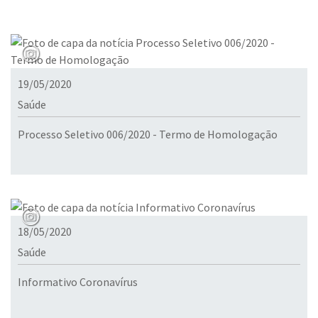
19/05/2020
Saúde
Processo Seletivo 006/2020 - Termo de Homologação
18/05/2020
Saúde
Informativo Coronavírus