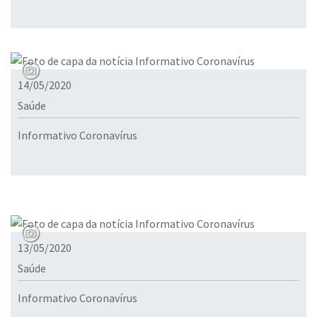
14/05/2020
Saúde
Informativo Coronavírus
13/05/2020
Saúde
Informativo Coronavírus