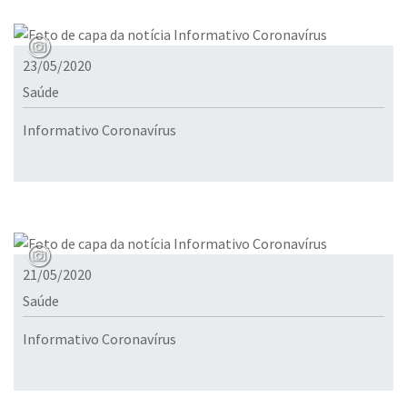
23/05/2020
Saúde
Informativo Coronavírus
21/05/2020
Saúde
Informativo Coronavírus