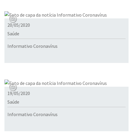
20/05/2020
Saúde
Informativo Coronavírus
19/05/2020
Saúde
Informativo Coronavírus