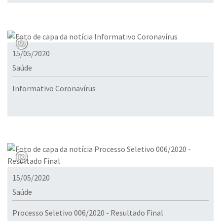
15/05/2020
Saúde
Informativo Coronavírus
15/05/2020
Saúde
Processo Seletivo 006/2020 - Resultado Final