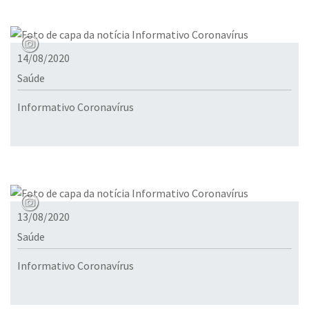
14/08/2020
Saúde
Informativo Coronavírus
13/08/2020
Saúde
Informativo Coronavírus