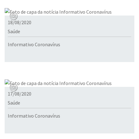
18/08/2020
Saúde
Informativo Coronavírus
17/08/2020
Saúde
Informativo Coronavírus