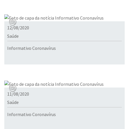
12/08/2020
Saúde
Informativo Coronavírus
11/08/2020
Saúde
Informativo Coronavírus