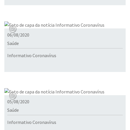
06/08/2020
Saúde
Informativo Coronavírus
05/08/2020
Saúde
Informativo Coronavírus