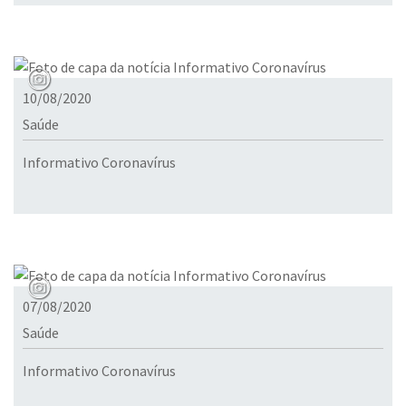
10/08/2020
Saúde
Informativo Coronavírus
07/08/2020
Saúde
Informativo Coronavírus