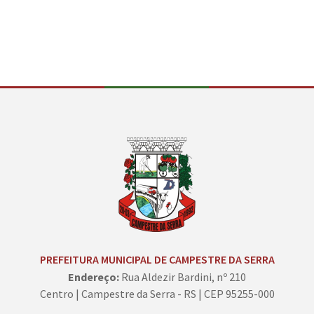
PREFEITURA MUNICIPAL DE CAMPESTRE DA SERRA
Endereço:
Rua Aldezir Bardini, nº 210
Centro | Campestre da Serra - RS | CEP 95255-000