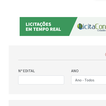
Nº EDITAL
ANO