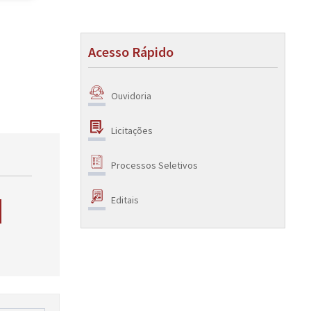
Acesso Rápido
Ouvidoria
Licitações
Processos Seletivos
Editais