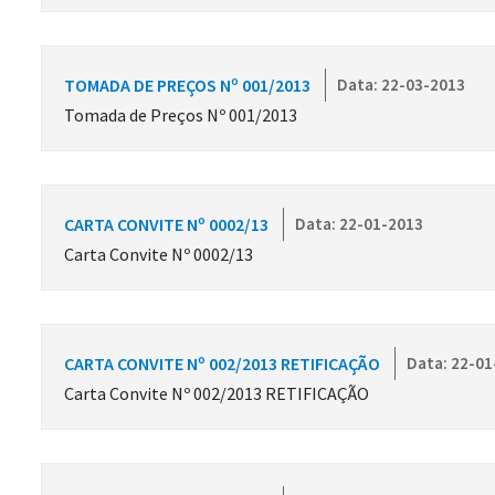
TOMADA DE PREÇOS Nº 001/2013
Data: 22-03-2013
Tomada de Preços Nº 001/2013
CARTA CONVITE Nº 0002/13
Data: 22-01-2013
Carta Convite Nº 0002/13
CARTA CONVITE Nº 002/2013 RETIFICAÇÃO
Data: 22-01
Carta Convite Nº 002/2013 RETIFICAÇÃO