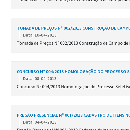
TOMADA DE PREÇOS Nº 002/2013 CONSTRUÇÃO DE CAMPO
Data: 10-04-2013
Tomada de Preços Nº 002/2013 Construção de Campo de Fu
CONCURSO Nº 004/2013 HOMOLOGAÇÃO DO PROCESSO SE
Data: 08-04-2013
Concurso Nº 004/2013 Homologação do Processo Seletivo
PREGÃO PRESENCIAL Nº 001/2013 CADASTRO DE ITENS 
Data: 04-04-2013