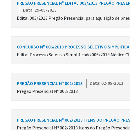
PREGÃO PRESENCIAL Nº EDITAL 003/2013 PREGÃO PRESE
Data: 29-05-2013
Edital 003/2013 Pregão Presencial para aquisição de pneu
CONCURSO Nº 006/2013 PROCESSO SELETIVO SIMPLIFIC
Edital Processo Seletivo Simplificado 006/2013 Médico Clí
PREGÃO PRESENCIAL Nº 002/2013
Data: 02-05-2013
Pregão Presencial Nº 002/2013
PREGÃO PRESENCIAL Nº 002/2013 ITENS DO PREGÃO PRE
Pregão Presencial Nº 002/2013 Itens do Pregão Presencia