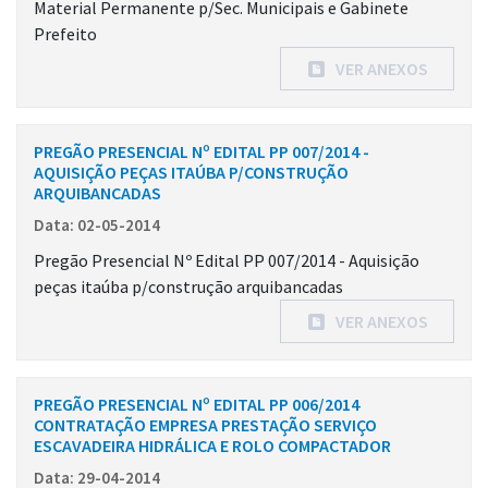
Material Permanente p/Sec. Municipais e Gabinete
Prefeito
VER ANEXOS
PREGÃO PRESENCIAL Nº EDITAL PP 007/2014 -
AQUISIÇÃO PEÇAS ITAÚBA P/CONSTRUÇÃO
ARQUIBANCADAS
Data: 02-05-2014
Pregão Presencial Nº Edital PP 007/2014 - Aquisição
peças itaúba p/construção arquibancadas
VER ANEXOS
PREGÃO PRESENCIAL Nº EDITAL PP 006/2014
CONTRATAÇÃO EMPRESA PRESTAÇÃO SERVIÇO
ESCAVADEIRA HIDRÁLICA E ROLO COMPACTADOR
Data: 29-04-2014