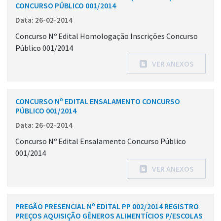
CONCURSO PÚBLICO 001/2014
Data: 26-02-2014
Concurso Nº Edital Homologação Inscrições Concurso
Público 001/2014
VER ANEXOS
CONCURSO Nº EDITAL ENSALAMENTO CONCURSO
PÚBLICO 001/2014
Data: 26-02-2014
Concurso Nº Edital Ensalamento Concurso Público
001/2014
VER ANEXOS
PREGÃO PRESENCIAL Nº EDITAL PP 002/2014 REGISTRO
PREÇOS AQUISIÇÃO GÊNEROS ALIMENTÍCIOS P/ESCOLAS