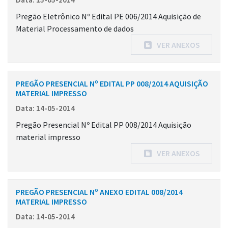
Pregão Eletrônico Nº Edital PE 006/2014 Aquisição de
Material Processamento de dados
VER ANEXOS
PREGÃO PRESENCIAL Nº EDITAL PP 008/2014 AQUISIÇÃO
MATERIAL IMPRESSO
Data: 14-05-2014
Pregão Presencial Nº Edital PP 008/2014 Aquisição
material impresso
VER ANEXOS
PREGÃO PRESENCIAL Nº ANEXO EDITAL 008/2014
MATERIAL IMPRESSO
Data: 14-05-2014