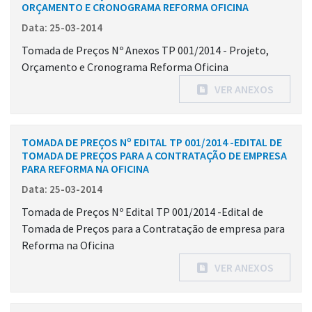
ORÇAMENTO E CRONOGRAMA REFORMA OFICINA
Data: 25-03-2014
Tomada de Preços Nº Anexos TP 001/2014 - Projeto,
Orçamento e Cronograma Reforma Oficina
VER ANEXOS
TOMADA DE PREÇOS Nº EDITAL TP 001/2014 -EDITAL DE
TOMADA DE PREÇOS PARA A CONTRATAÇÃO DE EMPRESA
PARA REFORMA NA OFICINA
Data: 25-03-2014
Tomada de Preços Nº Edital TP 001/2014 -Edital de
Tomada de Preços para a Contratação de empresa para
Reforma na Oficina
VER ANEXOS