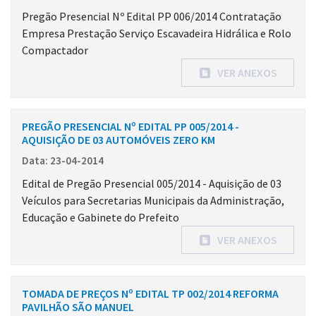
Pregão Presencial Nº Edital PP 006/2014 Contratação
Empresa Prestação Serviço Escavadeira Hidrálica e Rolo
Compactador
VER ANEXOS
PREGÃO PRESENCIAL Nº EDITAL PP 005/2014 -
AQUISIÇÃO DE 03 AUTOMÓVEIS ZERO KM
Data: 23-04-2014
Edital de Pregão Presencial 005/2014 - Aquisição de 03
Veículos para Secretarias Municipais da Administração,
Educação e Gabinete do Prefeito
VER ANEXOS
TOMADA DE PREÇOS Nº EDITAL TP 002/2014 REFORMA
PAVILHÃO SÃO MANUEL