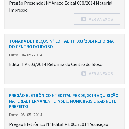
Pregão Presencial Nº Anexo Edital 008/2014 Material
Impresso
VER ANEXOS
TOMADA DE PREÇOS Nº EDITAL TP 003/2014 REFORMA
DO CENTRO DO IDOSO
Data: 06-05-2014
Edital TP 003/2014 Reforma do Centro do Idoso
VER ANEXOS
PREGÃO ELETRÔNICO Nº EDITAL PE 005/2014 AQUISIÇÃO
MATERIAL PERMANENTE P/SEC. MUNICIPAIS E GABINETE
PREFEITO
Data: 05-05-2014
Pregão Eletrônico Nº Edital PE 005/2014 Aquisição