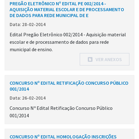
PREGÃO ELETRÔNICO Nº EDITAL PE 002/2014 -
AQUISIÇÃO MATERIAL ESCOLAR E DE PROCESSAMENTO
DE DADOS PARA REDE MUNICIPAL DE E
Data: 28-02-2014
Edital Pregão Eletrônico 002/2014 - Aquisição material
escolar e de processamento de dados para rede
municipal de ensino.
VER ANEXOS
CONCURSO Nº EDITAL RETIFICAÇÃO CONCURSO PÚBLICO
001/2014
Data: 26-02-2014
Concurso Nº Edital Retificação Concurso Público
001/2014
CONCURSO Nº EDITAL HOMOLOGAÇÃO INSCRIÇÕES