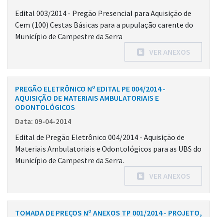
Edital 003/2014 - Pregão Presencial para Aquisição de
Cem (100) Cestas Básicas para a pupulação carente do
Município de Campestre da Serra
VER ANEXOS
PREGÃO ELETRÔNICO Nº EDITAL PE 004/2014 -
AQUISIÇÃO DE MATERIAIS AMBULATORIAIS E
ODONTOLÓGICOS
Data: 09-04-2014
Edital de Pregão Eletrônico 004/2014 - Aquisição de
Materiais Ambulatoriais e Odontológicos para as UBS do
Município de Campestre da Serra.
VER ANEXOS
TOMADA DE PREÇOS Nº ANEXOS TP 001/2014 - PROJETO,