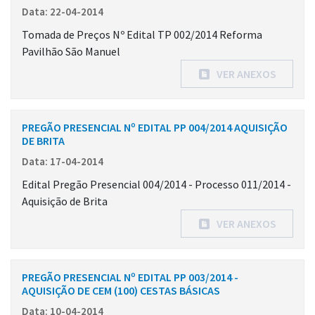
Data: 22-04-2014
Tomada de Preços Nº Edital TP 002/2014 Reforma
Pavilhão São Manuel
VER ANEXOS
PREGÃO PRESENCIAL Nº EDITAL PP 004/2014 AQUISIÇÃO
DE BRITA
Data: 17-04-2014
Edital Pregão Presencial 004/2014 - Processo 011/2014 -
Aquisição de Brita
VER ANEXOS
PREGÃO PRESENCIAL Nº EDITAL PP 003/2014 -
AQUISIÇÃO DE CEM (100) CESTAS BÁSICAS
Data: 10-04-2014