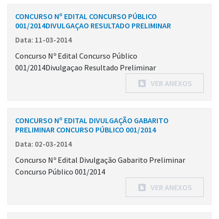
CONCURSO Nº EDITAL CONCURSO PÚBLICO
001/2014DIVULGAÇAO RESULTADO PRELIMINAR
Data: 11-03-2014
Concurso Nº Edital Concurso Público
001/2014Divulgaçao Resultado Preliminar
VER ANEXOS
CONCURSO Nº EDITAL DIVULGAÇÃO GABARITO
PRELIMINAR CONCURSO PÚBLICO 001/2014
Data: 02-03-2014
Concurso Nº Edital Divulgação Gabarito Preliminar
Concurso Público 001/2014
VER ANEXOS