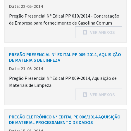
Data: 22-05-2014
Pregão Presencial Nº Edital PP 010/2014 - Contratação
de Empresa para fornecimento de Gasolina Comum
VER ANEXOS
PREGÃO PRESENCIAL Nº EDITAL PP 009-2014, AQUISIÇÃO
DE MATERIAIS DE LIMPEZA
Data: 21-05-2014
Pregão Presencial Nº Edital PP 009-2014, Aquisição de
Materiais de Limpeza
VER ANEXOS
PREGÃO ELETRÔNICO Nº EDITAL PE 006/2014 AQUISIÇÃO
DE MATERIAL PROCESSAMENTO DE DADOS
Data: 15-05-2014