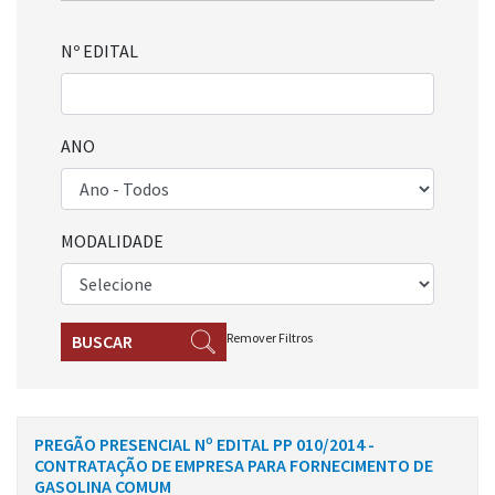
Nº EDITAL
ANO
MODALIDADE
Remover Filtros
BUSCAR
PREGÃO PRESENCIAL Nº EDITAL PP 010/2014 -
CONTRATAÇÃO DE EMPRESA PARA FORNECIMENTO DE
GASOLINA COMUM